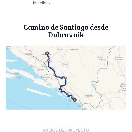
increíbles.
Camino de Santiago desde
Dubrovnik
SOCIOS DEL PROYECTO