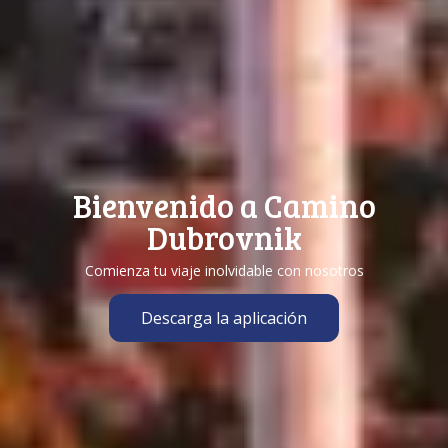
Bienvenido a Camino
Dubrovnik
Comienza tu viaje inolvidable con nosotros
Descarga la aplicación