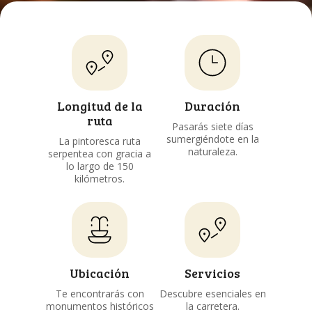
Longitud de la
Duración
ruta
Pasarás siete días
sumergiéndote en la
La pintoresca ruta
naturaleza.
serpentea con gracia a
lo largo de 150
kilómetros.
Ubicación
Servicios
Te encontrarás con
Descubre esenciales en
monumentos históricos
la carretera.