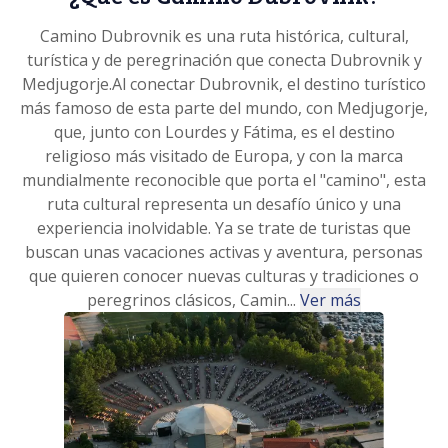
Camino Dubrovnik es una ruta histórica, cultural,
turística y de peregrinación que conecta Dubrovnik y
Medjugorje.Al conectar Dubrovnik, el destino turístico
más famoso de esta parte del mundo, con Medjugorje,
que, junto con Lourdes y Fátima, es el destino
religioso más visitado de Europa, y con la marca
mundialmente reconocible que porta el "camino", esta
ruta cultural representa un desafío único y una
experiencia inolvidable. Ya se trate de turistas que
buscan unas vacaciones activas y aventura, personas
que quieren conocer nuevas culturas y tradiciones o
peregrinos clásicos, Camin...
Ver más