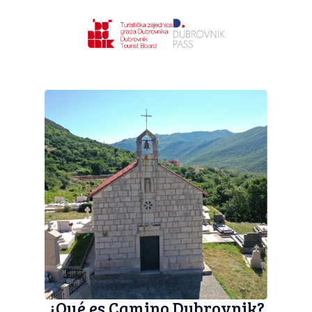
¿Qué es Camino Dubrovnik?